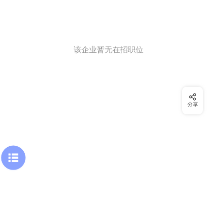
该企业暂无在招职位
分享