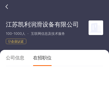
江苏凯利润滑设备有限公司
100-1000人
互联网信息及技术服务
企业认证
公司信息
在招职位