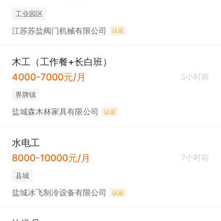
工业园区
江苏苏盐阀门机械有限公司
认证
木工（工作餐+长白班）
4000-7000元/月
3小时前
界牌镇
盐城森木林家具有限公司
认证
水电工
8000-10000元/月
7小时前
县城
盐城冰飞制冷设备有限公司
认证