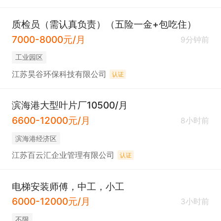
质检员（需认真负责）（五险一金+包吃住）
7000-8000元/月
9分钟前
工业园区
江苏昊谷环保科技有限公司
认证
滨海港大型叶片厂10500/月
6600-12000元/月
8小时前
滨海港经济区
江苏百云汇企业管理有限公司
认证
电梯安装师傅，中工，小工
6000-12000元/月
3小时前
不限