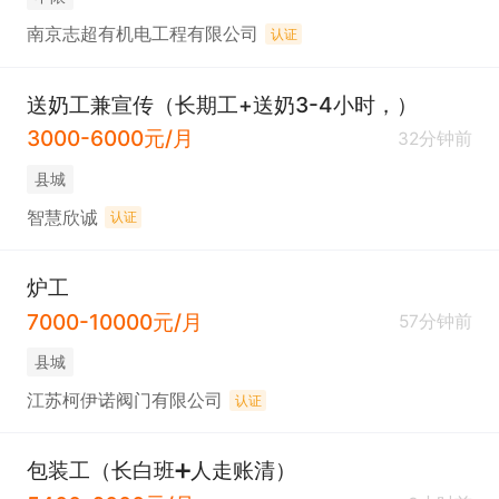
南京志超有机电工程有限公司
认证
送奶工兼宣传（长期工+送奶3-4小时，）
3000-6000元/月
32分钟前
县城
智慧欣诚
认证
炉工
7000-10000元/月
57分钟前
县城
江苏柯伊诺阀门有限公司
认证
包装工（长白班➕人走账清）