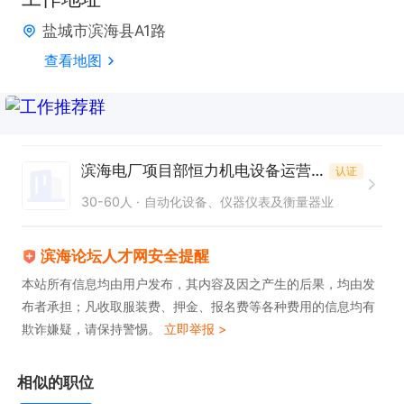
盐城市滨海县A1路
查看地图
滨海电厂项目部恒力机电设备运营有限公司
认证
30-60人
自动化设备、仪器仪表及衡量器业
滨海论坛人才网安全提醒
本站所有信息均由用户发布，其内容及因之产生的后果，均由发
布者承担；凡收取服装费、押金、报名费等各种费用的信息均有
欺诈嫌疑，请保持警惕。
立即举报 >
相似的职位