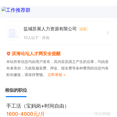
盐城苏展人力资源有限公司
认证
10人以下
其他
滨海论坛人才网安全提醒
本站所有信息均由用户发布，其内容及因之产生的后果，均由发
布者承担；凡收取服装费、押金、报名费等各种费用的信息均有
欺诈嫌疑，请保持警惕。
立即举报 >
相似的职位
手工活（宝妈岗+时间自由）
1600-4000元/月
18分钟前