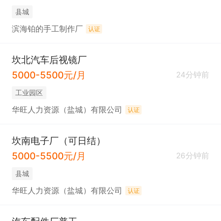
县城
滨海铂的手工制作厂
认证
坎北汽车后视镜厂
5000-5500元/月
24分钟前
工业园区
华旺人力资源（盐城）有限公司
认证
坎南电子厂（可日结）
5000-5500元/月
26分钟前
县城
华旺人力资源（盐城）有限公司
认证