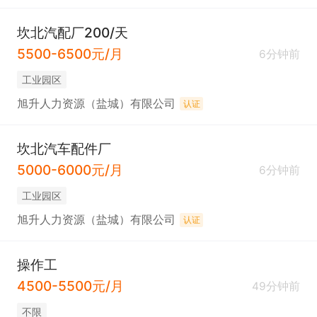
坎北汽配厂200/天
5500-6500元/月
6分钟前
工业园区
旭升人力资源（盐城）有限公司
认证
坎北汽车配件厂
5000-6000元/月
6分钟前
工业园区
旭升人力资源（盐城）有限公司
认证
操作工
4500-5500元/月
49分钟前
不限