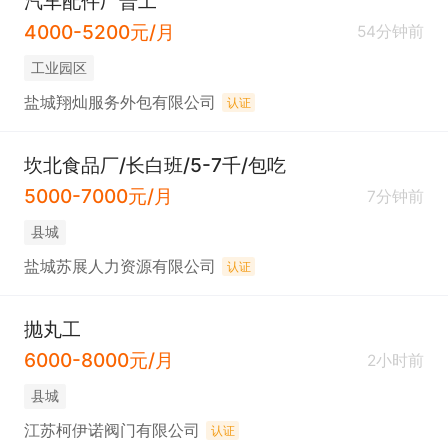
汽车配件厂普工
4000-5200元/月
54分钟前
工业园区
盐城翔灿服务外包有限公司
认证
坎北食品厂/长白班/5-7千/包吃
5000-7000元/月
7分钟前
县城
盐城苏展人力资源有限公司
认证
抛丸工
6000-8000元/月
2小时前
县城
江苏柯伊诺阀门有限公司
认证