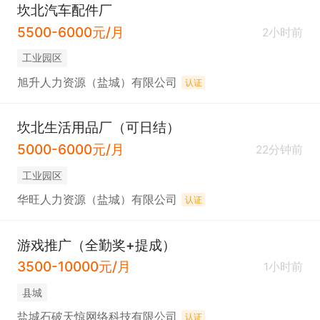
坎北汽车配件厂
5500-6000元/月
2小时前
工业园区
旭升人力资源（盐城）有限公司
认证
坎北生活用品厂（可日结）
5000-6000元/月
22分钟前
工业园区
华旺人力资源（盐城）有限公司
认证
游戏推广（全勤奖+提成）
3500-10000元/月
1小时前
县城
盐城石破天惊网络科技有限公司
认证