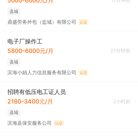
5000-6000元/月
12分钟前
县城
鼎盛劳务外包（盐城）有限公司
认证
电子厂操作工
5800-6000元/月
27分钟前
县城
滨海小娟人力信息服务有限公司
认证
招聘有低压电工证人员
2180-3400元/月
2小时前
县城
滨海县保安服务公司
认证