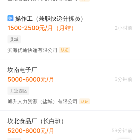
操作工（兼职快递分拣员）
兼
1500-2500元/月（月结）
2小时前
县城
滨海优通快递有限公司
认证
坎南电子厂
5000-6000元/月
6分钟前
工业园区
旭升人力资源（盐城）有限公司
认证
坎北食品厂（长白班）
5200-6000元/月
59分钟前