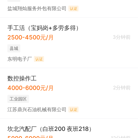
盐城翔灿服务外包有限公司
认证
手工活（宝妈岗+多劳多得）
2500-4500元/月
3分钟前
县城
东明电子厂
认证
数控操作工
4000-6000元/月
2分钟前
工业园区
江苏鼎兴石油机械有限公司
认证
坎北汽配厂（白班200 夜班218）