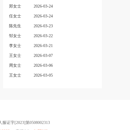
郑女士
2026-03-24
任女士
2026-03-24
陈先生
2026-03-23
邹女士
2026-03-22
李女士
2026-03-21
王女士
2026-03-07
周女士
2026-03-06
王女士
2026-03-05
服证字[2023]第0508002313