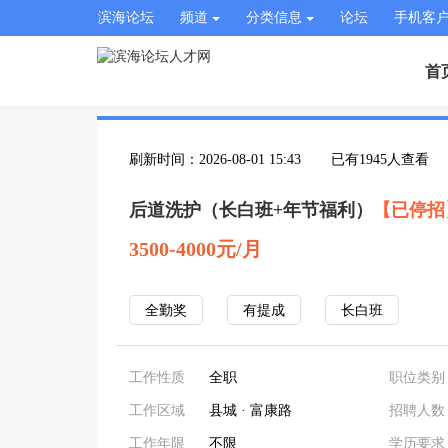
滨海论坛
频道
分类信息
论坛
手机客
首
刷新时间：2026-08-01 15:43
已有1945人查看
后道洗护（长白班+年节福利）
【已停招
3500-4000元/月
全勤奖
有提成
长白班
工作性质
全职
职位类别
工作区域
县城 · 富康路
招聘人数
工作年限
不限
学历要求