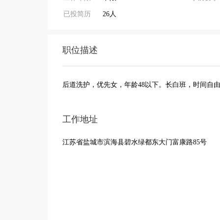
已投简历
26人
职位描述
后道洗护，优先女，年龄48以下。长白班，时间自由。
工作地址
江苏省盐城市滨海县碧水绿都东大门富康路85号