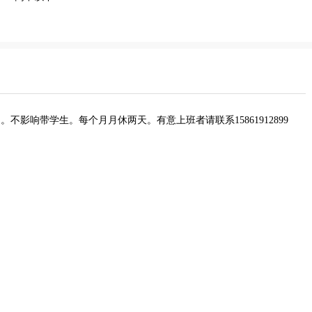
不影响带学生。每个月月休两天。有意上班者请联系15861912899