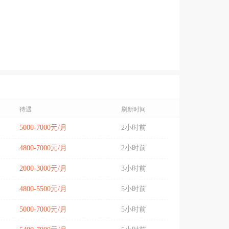
待遇
刷新时间
5000-7000元/月
2小时前
4800-7000元/月
2小时前
2000-3000元/月
3小时前
4800-5500元/月
5小时前
5000-7000元/月
5小时前