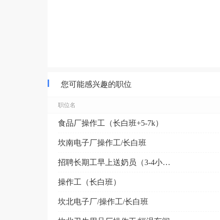
您可能感兴趣的职位
职位名
食品厂操作工（长白班+5-7k）
坎南电子厂操作工/长白班
招聘长期工早上送奶员（3-4小时）
操作工（长白班）
坎北电子厂/操作工/长白班