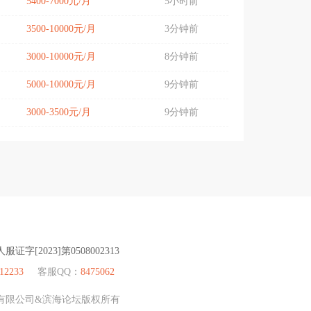
5400-7000元/月
5小时前
3500-10000元/月
3分钟前
3000-10000元/月
8分钟前
5000-10000元/月
9分钟前
3000-3500元/月
9分钟前
服证字[2023]第0508002313
12233
客服QQ：
8475062
科技有限公司&滨海论坛版权所有