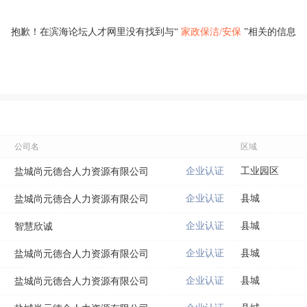
抱歉！在滨海论坛人才网里没有找到与“
家政保洁/安保
”相关的信息
公司名
区域
企业认证
工业园区
盐城尚元德合人力资源有限公司
企业认证
县城
盐城尚元德合人力资源有限公司
企业认证
县城
智慧欣诚
企业认证
县城
盐城尚元德合人力资源有限公司
企业认证
县城
盐城尚元德合人力资源有限公司