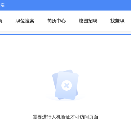
户端
页
职位搜索
简历中心
校园招聘
找兼职
需要进行人机验证才可访问页面