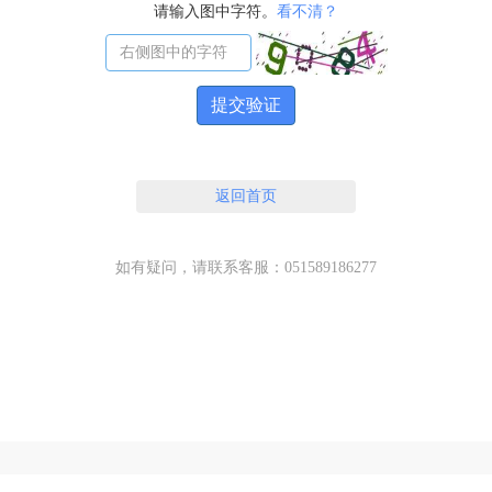
请输入图中字符。
看不清？
提交验证
返回首页
如有疑问，请联系客服：051589186277