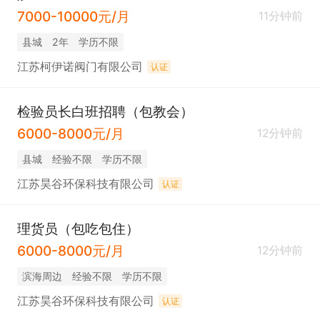
7000-10000元/月
11分钟前
县城
2年
学历不限
江苏柯伊诺阀门有限公司
认证
检验员长白班招聘（包教会）
6000-8000元/月
12分钟前
县城
经验不限
学历不限
江苏昊谷环保科技有限公司
认证
理货员（包吃包住）
6000-8000元/月
12分钟前
滨海周边
经验不限
学历不限
江苏昊谷环保科技有限公司
认证