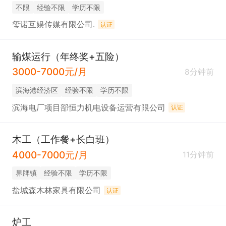
不限
经验不限
学历不限
玺诺互娱传媒有限公司.
认证
输煤运行（年终奖+五险）
3000-7000元/月
8分钟前
滨海港经济区
经验不限
学历不限
滨海电厂项目部恒力机电设备运营有限公司
认证
木工（工作餐+长白班）
4000-7000元/月
11分钟前
界牌镇
经验不限
学历不限
盐城森木林家具有限公司
认证
炉工